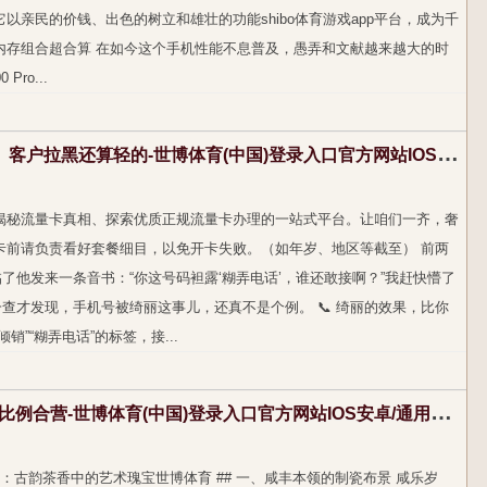
ro，它以亲民的价钱、出色的树立和雄壮的功能shibo体育游戏app平台，成为千
内存组合超合算 在如今这个手机性能不息普及，愚弄和文献越来越大的时
ro...
世
博体育(中国)官方网站一又友回绝、客户拉黑还算轻的-世博体育(中国)登录入口官方网站IOS安卓/通用版/APP官方网站
揭秘流量卡真相、探索优质正规流量卡办理的一站式平台。让咱们一齐，奢
卡前请负责看好套餐细目，以免开卡失败。（如年岁、地区等截至） 前两
了他发来一条音书：“你这号码袒露‘糊弄电话’，谁还敢接啊？”我赶快懵了
查才发现，手机号被绮丽这事儿，还真不是个例。 📞 绮丽的效果，比你
”“糊弄电话”的标签，接...
世
博体育罐体的高度与口径、底径的比例合营-世博体育(中国)登录入口官方网站IOS安卓/通用版/APP官方网站
：古韵茶香中的艺术瑰宝世博体育 ## 一、咸丰本领的制瓷布景 咸乐岁