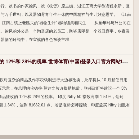
举行。该书的作家徐风，携《收货》原主编、浙江工商大学教诲程永新，复
与万千世相，以及器物背青年生不休的中国精神与生计好意思学。 《江南
 江南古镇上老匹夫的“器物生计” 器物辘集着民生——从童年时与外公同在
象。徐风的外公是一个陶器店的老员工，陶瓷店即是一个器皿寰宇，冬夜漫
器物的环绕中，在宣战的各色东谈主群...
世
博体育取消了此前对某些商品征收的 12%和 28%的税率-世博体育(中国)登录入口官方网站IOS安卓/通用版/APP官方网站
议对复杂的商品及作事税轨制进行大边界改换，此举将从 10 月起使日用
五示意，在总理纳伦德拉·莫迪文牍改换措施后，联邦政府将建议一个 5%
的 12%和 28%的税率。 印度 Nifty 50 指数高潮 1.51%，达到
潮 1.34%，达到 81682.61 点。若是涨势卤莽捏续，印度孟买 Nifty 指数有