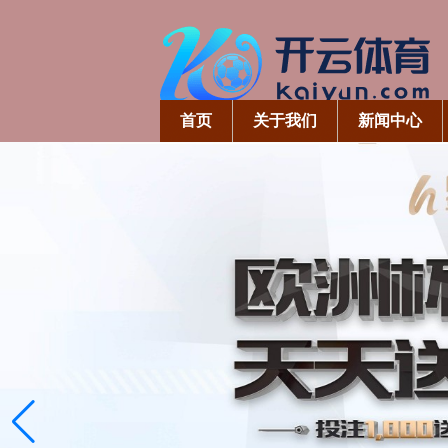
首页
关于我们
新闻中心