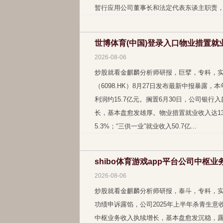
暂行应用公司董事长和法定代表东谈主职责，直
2026-08-06
炒股就看金麒麟分析师研报，巨擘，专科，实
（6098.HK）8月27日发布最新中报暴露，
利润约15.7亿元。搁置6月30日，公司银行
长，基本盘愈发雄厚。物业措置就业收入达136
5.3%；“三供一业”就业收入50.7亿...
2026-08-06
炒股就看金麒麟分析师研报，泰斗，专科，实时
功绩申诉露馅，公司2025年上半年杀青生意收入
中枢业务收入执续增长，基本盘愈发沉稳，露