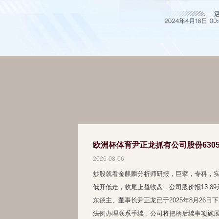
2026-08-06
炒股就看金麒麟分析师研报，巨擘，专科，实时，
低开低走，收尾上昼收盘，公司股价报13.89
东谈主、董事长尹正龙已于2025年8月26
法例办理联系手续，公司将把柄后续事项施