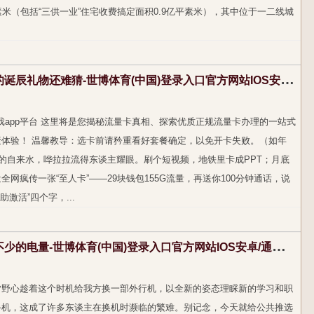
平素米（包括“三供一业”住宅收费搞定面积0.9亿平素米），其中位于一二线城
s
hibo体育游戏app平台比女一又友的诞辰礼物还难猜-世博体育(中国)登录入口官方网站IOS安卓/通用版/APP官方网站
游戏app平台 这里将是您揭秘流量卡真相、探索优质正规流量卡办理的一站式
体验！ 温馨教导：选卡前请矜重看好套餐确定，以免开卡失败。（如年
天的自来水，哗拉拉流得东谈主耀眼。刷个短视频，地铁里卡成PPT；月底
网疯传一张“至人卡”——29块钱包155G流量，再送你100分钟通话，说
激活”四个字，...
s
hibo体育游戏app平台手机还剩下不少的电量-世博体育(中国)登录入口官方网站IOS安卓/通用版/APP官方网站
皆野心趁着这个时机给我方换一部外行机，以全新的姿态理睬新的学习和职
手机，这成了许多东谈主在换机时濒临的繁难。别记念，今天就给公共推选